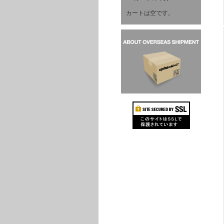
カートは空です。