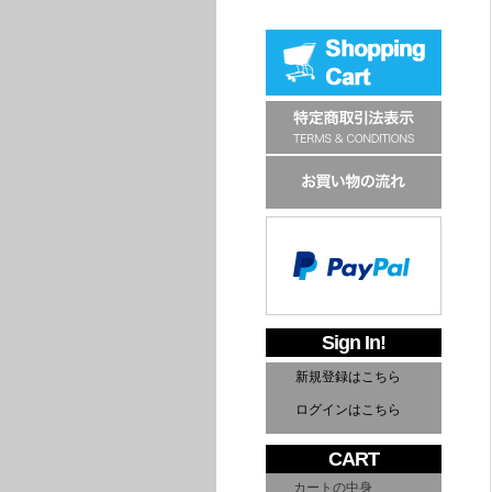
Sign In!
新規登録はこちら
ログインはこちら
CART
カートの中身