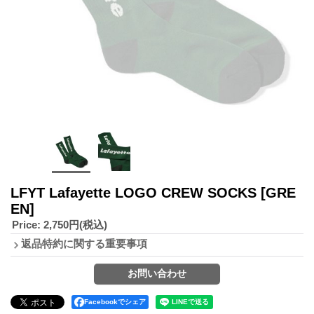
LFYT Lafayette LOGO CREW SOCKS
[GRE
EN]
Price
:
2,750円
(税込)
返品特約に関する重要事項
Facebookでシェア