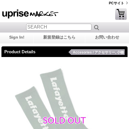
PCサイト
Sign In!
新規登録はこちら
お問い合わせ
Product Details
Accesories / アクセサリー, 小物