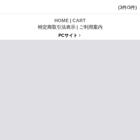
(3件/3件)
HOME
|
CART
特定商取引法表示
|
ご利用案内
PCサイト