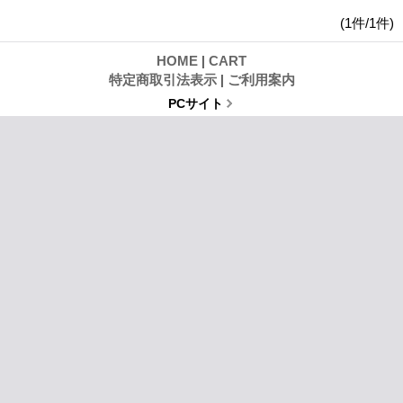
(1件/1件)
HOME
|
CART
特定商取引法表示
|
ご利用案内
PCサイト