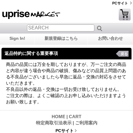
PCサイト
Sign In!
新規登録はこちら
お問い合わせ
返品特約に関する重要事項
戻る
商品の品質には万全を期しておりますが、万一ご注文の商品
と内容が違う場合や商品の破損、傷みなどの品質上問題のあ
る不良品がございましたら早急に返品・交換の対応をさせて
いただきます。
不良品以外の返品・交換は一切お受け致しておりません。
ご注文の際は、よくご確認の上お申し込みいただけますよう
お願い致します。
HOME
|
CART
特定商取引法表示
|
ご利用案内
PCサイト