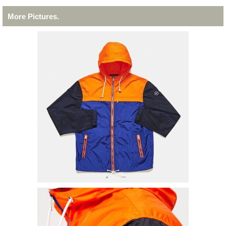
More Pictures.