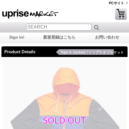
PCサイト
Sign In!
新規登録はこちら
お問い合わせ
Product Details
Tops & Jackets / トップス & ジャケット