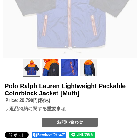
Polo Ralph Lauren Lightweight Packable
Colorblock Jacket
[Multi]
Price
:
20,790円
(税込)
返品特約に関する重要事項
Facebookでシェア