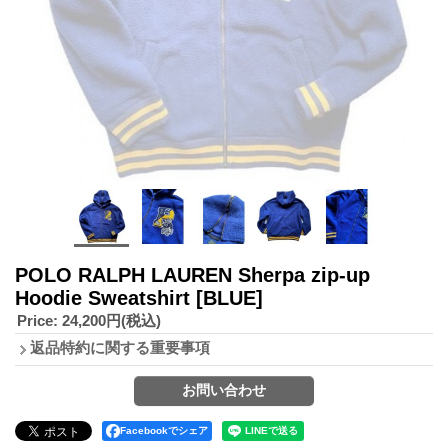
POLO RALPH LAUREN Sherpa zip-up
Hoodie Sweatshirt
[BLUE]
Price
:
24,200円
(税込)
返品特約に関する重要事項
Facebookでシェア