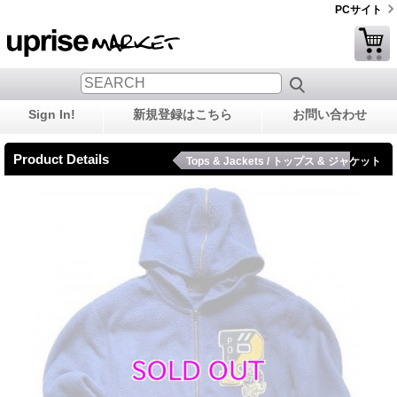
PCサイト
Sign In!
新規登録はこちら
お問い合わせ
Product Details
Tops & Jackets / トップス & ジャケット