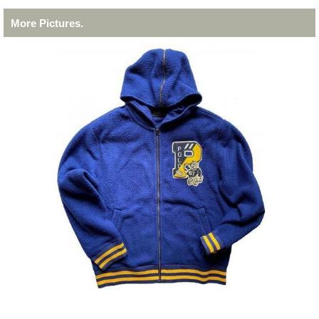
More Pictures.