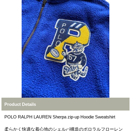
Product Details
POLO RALPH LAUREN Sherpa zip-up Hoodie Sweatshirt
柔らかく快適な着心地のシェルパ構造のポロラルフローレン