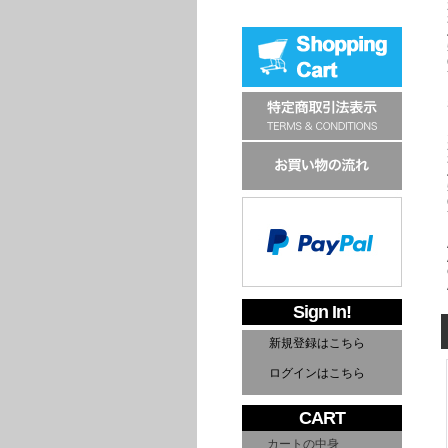
Sign In!
新規登録はこちら
ログインはこちら
CART
カートの中身