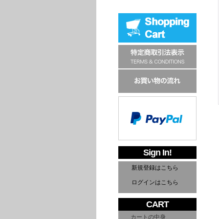
Sign In!
新規登録はこちら
ログインはこちら
CART
カートの中身