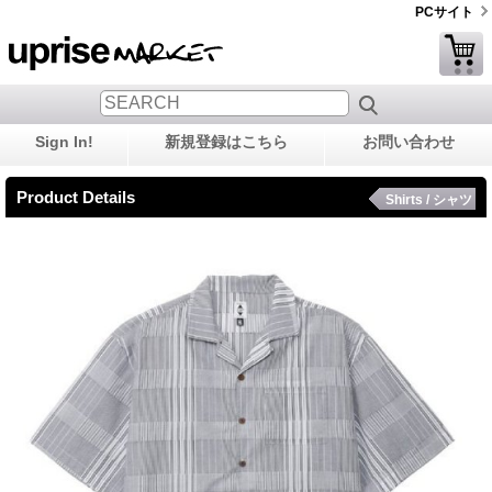
PCサイト
Sign In!
新規登録はこちら
お問い合わせ
Product Details
Shirts / シャツ