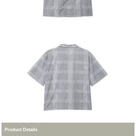
Product Details