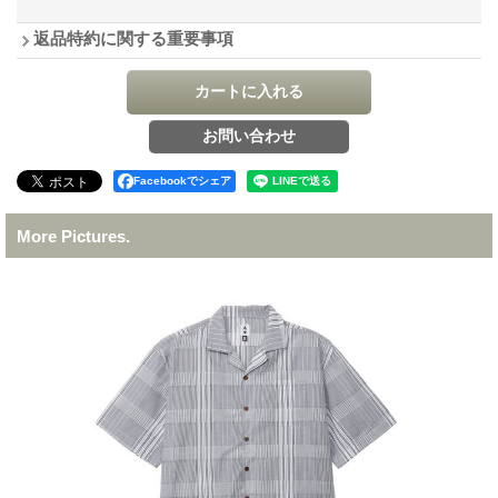
返品特約に関する重要事項
Facebookでシェア
More Pictures.