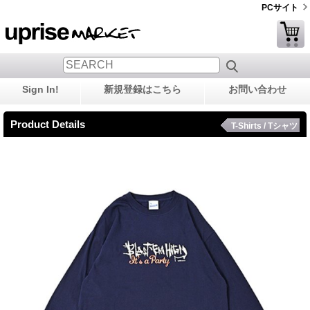
PCサイト
Sign In!
新規登録はこちら
お問い合わせ
Product Details
T-Shirts / Tシャツ