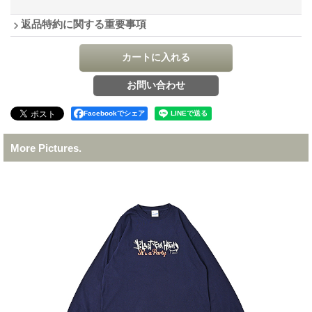
返品特約に関する重要事項
Facebookでシェア
More Pictures.