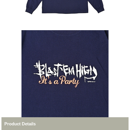
Product Details