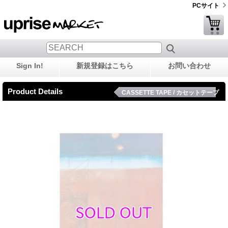
PCサイト
Sign In!
新規登録はこちら
お問い合わせ
Product Details
CASSETTE TAPE / カセットテープ