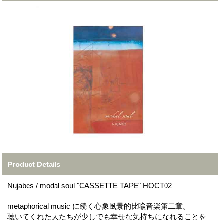
Product Details
Nujabes / modal soul "CASSETTE TAPE" HOCT02
metaphorical music に続く心象風景的比喩音楽第二章。
聴いてくれた人たちが少しでも幸せな気持ちになれることを