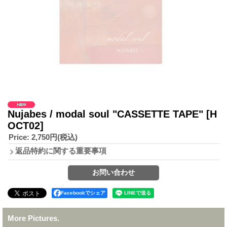
Nujabes / modal soul "CASSETTE TAPE"
[H
OCT02]
Price
:
2,750円
(税込)
返品特約に関する重要事項
Facebookでシェア
More Pictures.