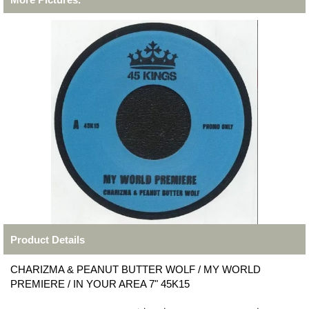
Product Details
CHARIZMA & PEANUT BUTTER WOLF / MY WORLD
PREMIERE / IN YOUR AREA 7" 45K15