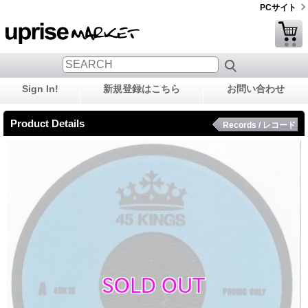
PCサイト
Sign In!
新規登録はこちら
お問い合わせ
Product Details
Records / レコード