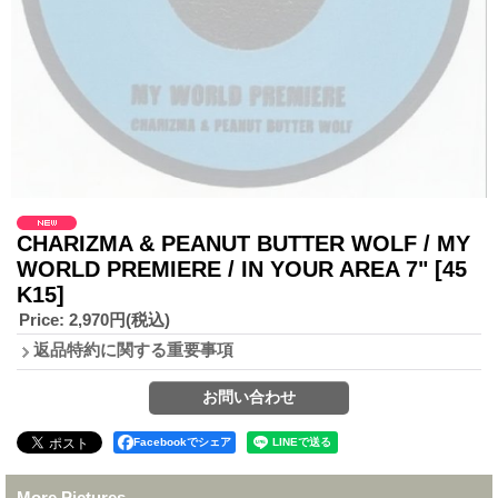
CHARIZMA & PEANUT BUTTER WOLF / MY
WORLD PREMIERE / IN YOUR AREA 7"
[45
K15]
Price
:
2,970円
(税込)
返品特約に関する重要事項
Facebookでシェア
More Pictures.