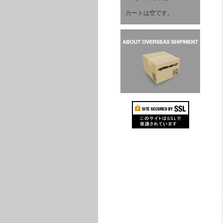
カートは空です。