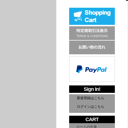
Sign In!
新規登録はこちら
ログインはこちら
CART
カートの中身