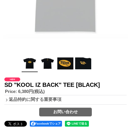
SD "KOOL IZ BACK" TEE
[BLACK]
Price
:
6,380円
(税込)
返品特約に関する重要事項
Facebookでシェア