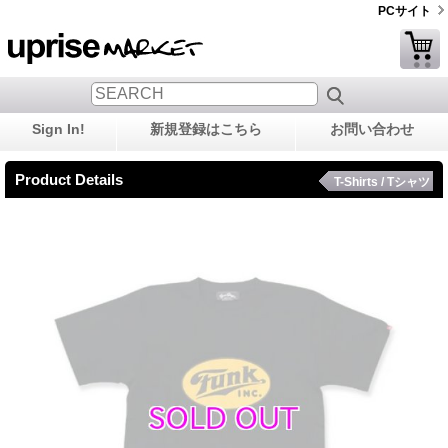
PCサイト
Sign In!
新規登録はこちら
お問い合わせ
Product Details
T-Shirts / Tシャツ