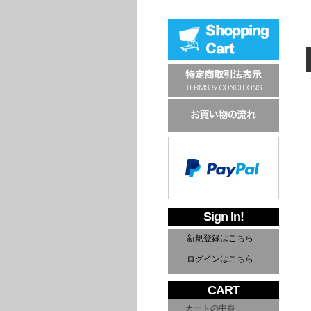
Sign In!
新規登録はこちら
ログインはこちら
CART
カートの中身