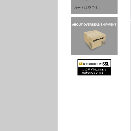
カートは空です。