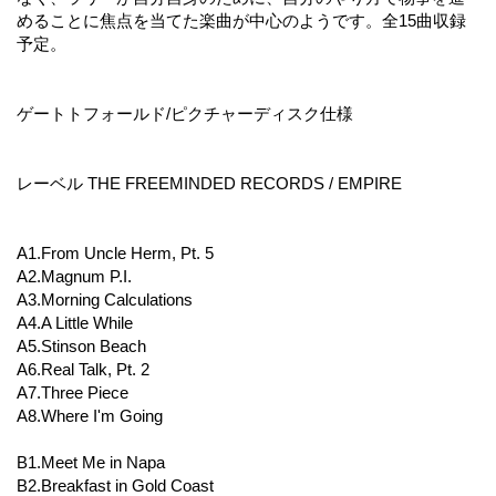
めることに焦点を当てた楽曲が中心のようです。全15曲収録
予定。
ゲートトフォールド/ピクチャーディスク仕様
レーベル THE FREEMINDED RECORDS / EMPIRE
A1.From Uncle Herm, Pt. 5
A2.Magnum P.I.
A3.Morning Calculations
A4.A Little While
A5.Stinson Beach
A6.Real Talk, Pt. 2
A7.Three Piece
A8.Where I'm Going
B1.Meet Me in Napa
B2.Breakfast in Gold Coast