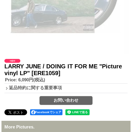
LARRY JUNE / DOING IT FOR ME "Picture
vinyl LP"
[ERE1059]
Price
:
6,090円
(税込)
返品特約に関する重要事項
Facebookでシェア
More Pictures.