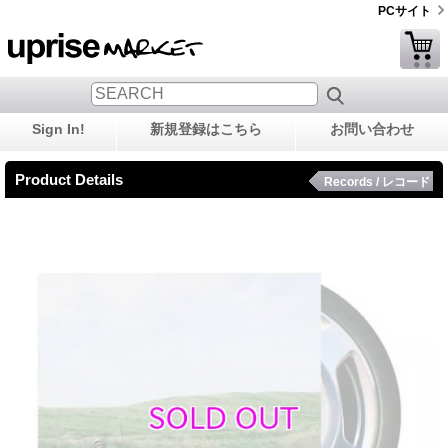
PCサイト
Sign In!
新規登録はこちら
お問い合わせ
Product Details
Records / レコード