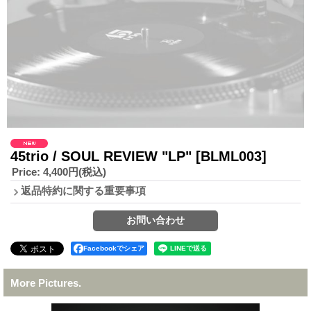
45trio / SOUL REVIEW "LP"
[BLML003]
Price
:
4,400円
(税込)
返品特約に関する重要事項
Facebookでシェア
More Pictures.