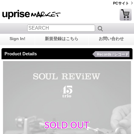
PCサイト
Sign In!
新規登録はこちら
お問い合わせ
Product Details
Records / レコード