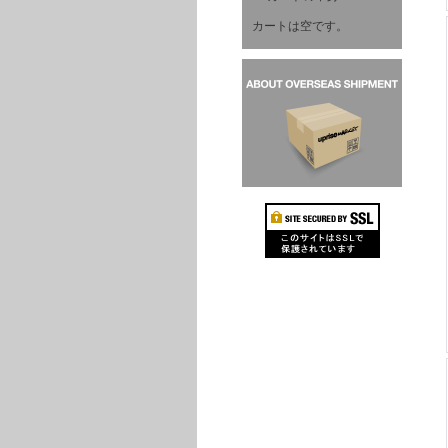
カートは空です。