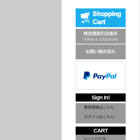
Sign In!
新規登録はこちら
ログインはこちら
CART
カートの中身