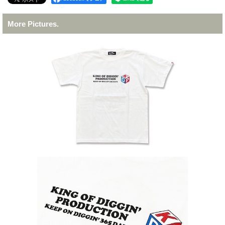
More Pictures.