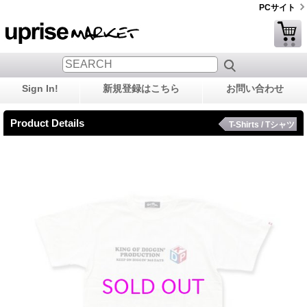
PCサイト
Sign In!
新規登録はこちら
お問い合わせ
Product Details
T-Shirts / Tシャツ