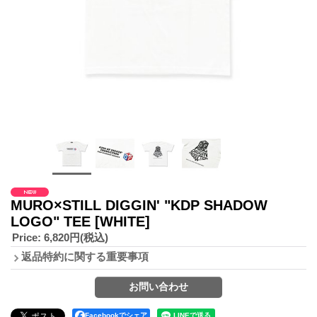
MURO×STILL DIGGIN' "KDP SHADOW
LOGO" TEE
[WHITE]
Price
:
6,820円
(税込)
返品特約に関する重要事項
Facebookでシェア