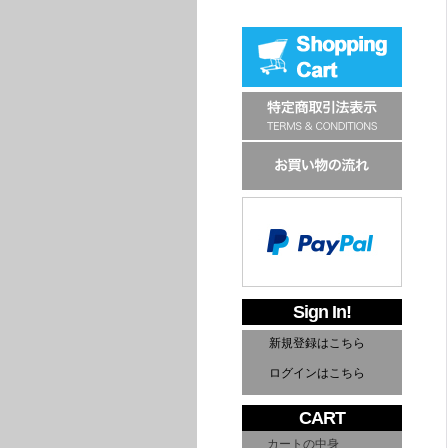
Sign In!
新規登録はこちら
ログインはこちら
CART
カートの中身