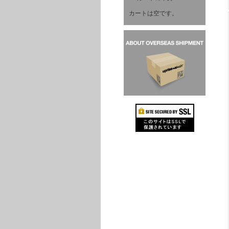
カートは空です。