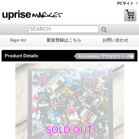
PCサイト
Sign In!
新規登録はこちら
お問い合わせ
Product Details
Accesories / アクセサリー, 小物