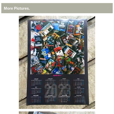
More Pictures.