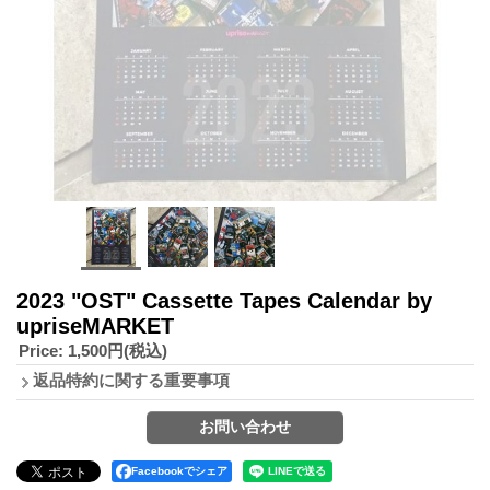
2023 "OST" Cassette Tapes Calendar by
upriseMARKET
Price
:
1,500円
(税込)
返品特約に関する重要事項
Facebookでシェア