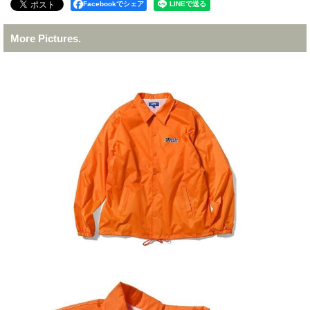
Facebookでシェア
More Pictures.