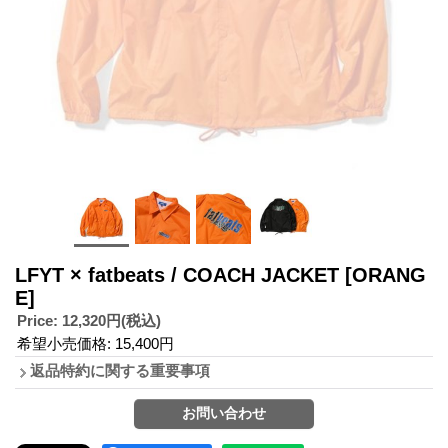
LFYT × fatbeats / COACH JACKET
[ORANG
E]
Price
:
12,320円
(税込)
希望小売価格
:
15,400円
返品特約に関する重要事項