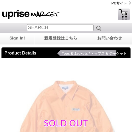
PCサイト
Sign In!
新規登録はこちら
お問い合わせ
Product Details
Tops & Jackets / トップス & ジャケット