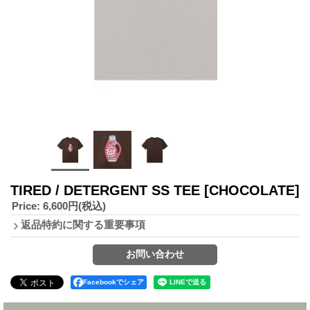
TIRED / DETERGENT SS TEE
[CHOCOLATE]
Price
:
6,600円
(税込)
返品特約に関する重要事項
Facebookでシェア