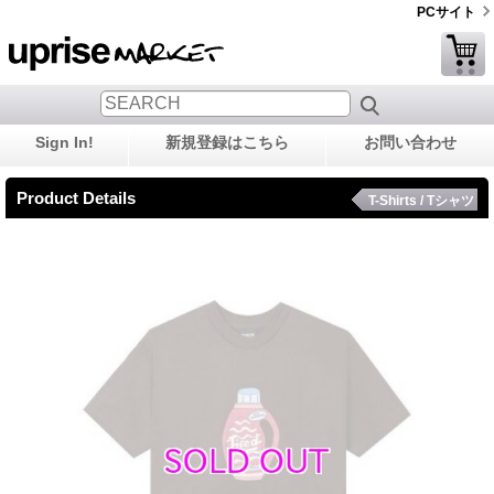
PCサイト
Sign In!
新規登録はこちら
お問い合わせ
Product Details
T-Shirts / Tシャツ