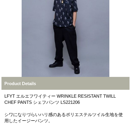
Product Details
LFYT エルエフワイティー WRINKLE RESISTANT TWILL
CHEF PANTS シェフパンツ LS221206
シワになりづらいハリ感のあるポリエステルツイル生地を使
用したイージーパンツ。