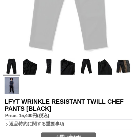
LFYT WRINKLE RESISTANT TWILL CHEF
PANTS
[BLACK]
Price
:
15,400円
(税込)
返品特約に関する重要事項