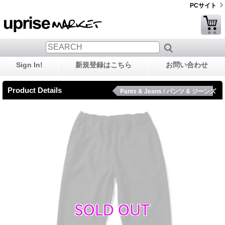
PCサイト
Sign In!
新規登録はこちら
お問い合わせ
Product Details
Pants & Jeans / パンツ & ジーンズ