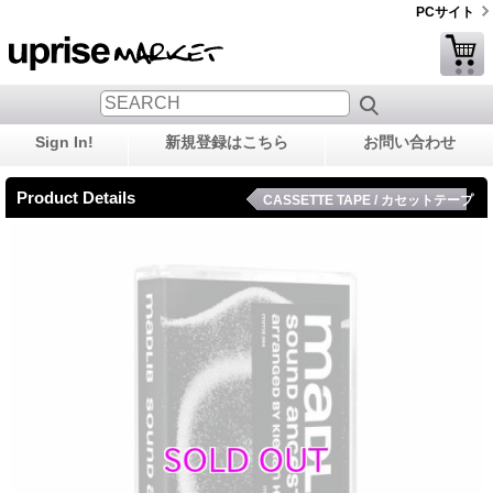
PCサイト
Sign In!
新規登録はこちら
お問い合わせ
Product Details
CASSETTE TAPE / カセットテープ