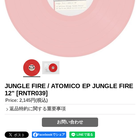
JUNGLE FIRE / ATOMICO EP JUNGLE FIRE
12"
[RNTR039]
Price
:
2,145円
(税込)
返品特約に関する重要事項
Facebookでシェア