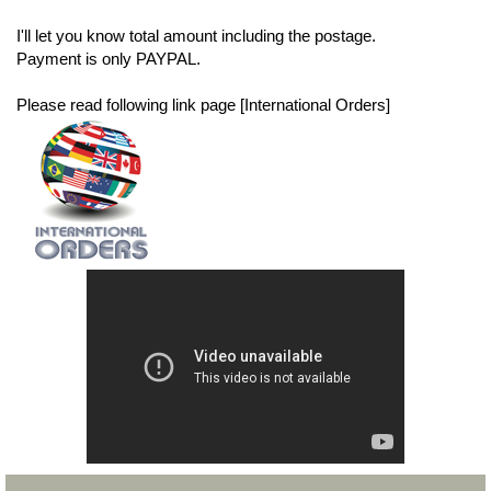
I'll let you know total amount including the postage.
Payment is only PAYPAL.
Please read following link page [International Orders]