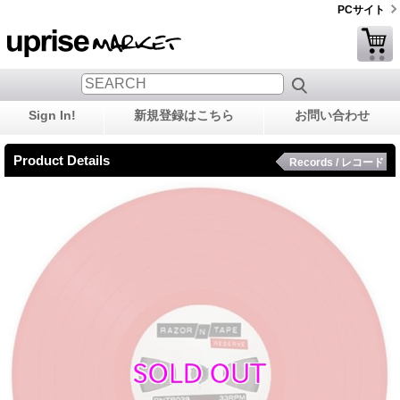
PCサイト
Sign In!
新規登録はこちら
お問い合わせ
Product Details
Records / レコード