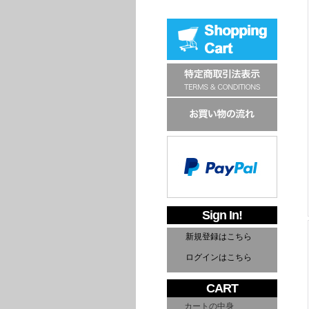
Sign In!
新規登録はこちら
ログインはこちら
CART
カートの中身