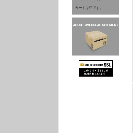
カートは空です。