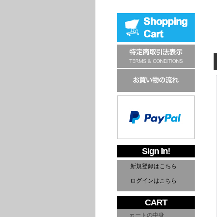
Sign In!
新規登録はこちら
ログインはこちら
CART
カートの中身