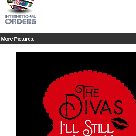
More Pictures.