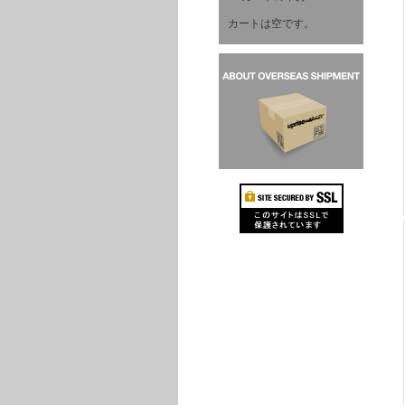
カートは空です。