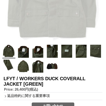
LFYT / WORKERS DUCK COVERALL
JACKET
[GREEN]
Price
:
26,400円
(税込)
返品特約に関する重要事項