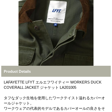
Product Details
LAFAYETTE LFYT エルエフワイティー WORKERS DUCK
COVERALL JACKET ジャケット LA201005
タフなダック生地を使用したワークテイスト溢れるカバーオ
ールジャケット。
ワークウェアの代表的モデルであるカバーオールの良さをそ