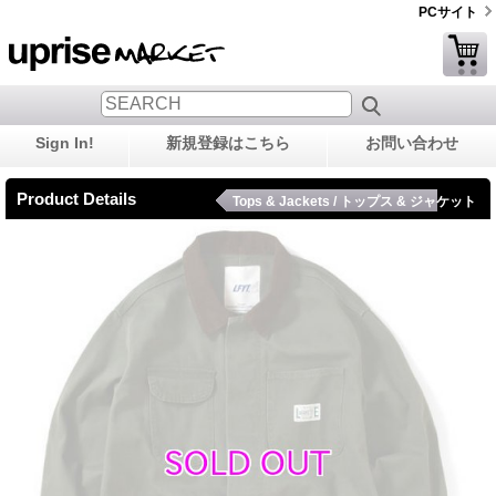
PCサイト
Sign In!
新規登録はこちら
お問い合わせ
Product Details
Tops & Jackets / トップス & ジャケット