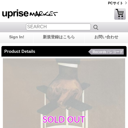
PCサイト
Sign In!
新規登録はこちら
お問い合わせ
Product Details
Records / レコード