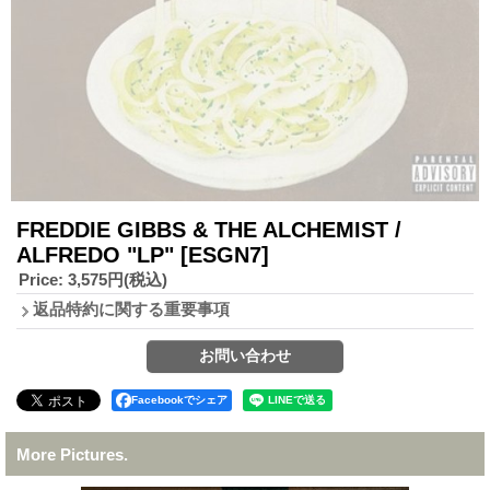
FREDDIE GIBBS & THE ALCHEMIST /
ALFREDO "LP"
[ESGN7]
Price
:
3,575円
(税込)
返品特約に関する重要事項
Facebookでシェア
More Pictures.