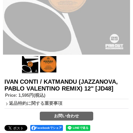
IVAN CONTI / KATMANDU (JAZZANOVA,
PABLO VALENTINO REMIX) 12"
[JD48]
Price
:
1,595円
(税込)
返品特約に関する重要事項
Facebookでシェア