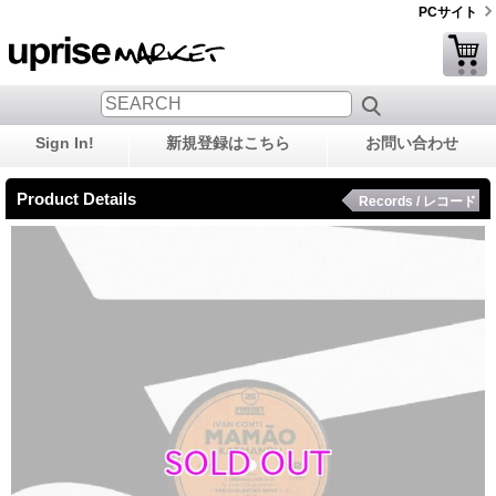
PCサイト
Sign In!
新規登録はこちら
お問い合わせ
Product Details
Records / レコード