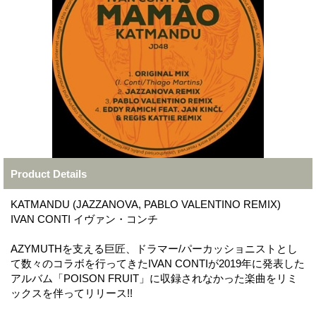
Product Details
KATMANDU (JAZZANOVA, PABLO VALENTINO REMIX)
IVAN CONTI イヴァン・コンチ
AZYMUTHを支える巨匠、ドラマー/パーカッショニストとし
て数々のコラボを行ってきたIVAN CONTIが2019年に発表した
アルバム「POISON FRUIT」に収録されなかった楽曲をリミ
ックスを伴ってリリース!!