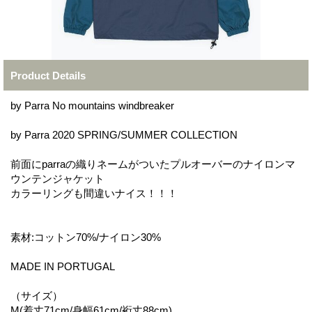
Product Details
by Parra No mountains windbreaker
by Parra 2020 SPRING/SUMMER COLLECTION
前面にparraの織りネームがついたプルオーバーのナイロンマ
ウンテンジャケット
カラーリングも間違いナイス！！！
素材:コットン70%/ナイロン30%
MADE IN PORTUGAL
（サイズ）
M(着丈71cm/身幅61cm/裄丈88cm)