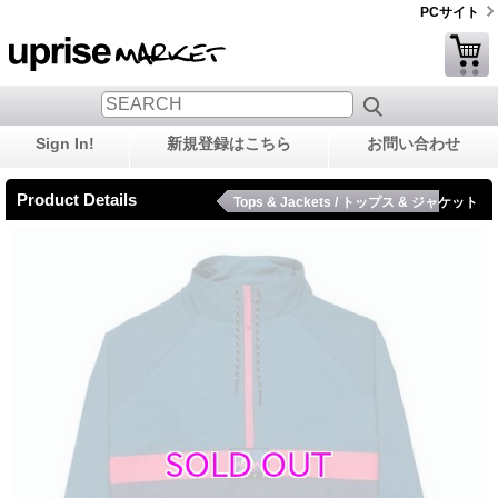
PCサイト
Sign In!
新規登録はこちら
お問い合わせ
Product Details
Tops & Jackets / トップス & ジャケット