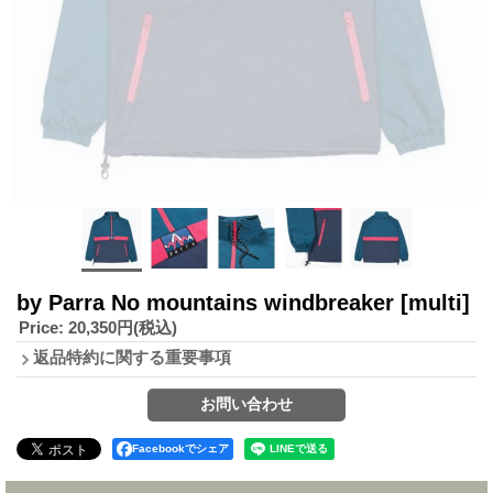
by Parra No mountains windbreaker
[multi]
Price
:
20,350円
(税込)
返品特約に関する重要事項
Facebookでシェア