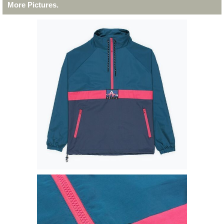
More Pictures.