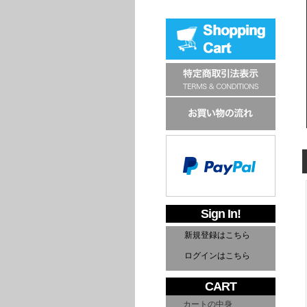
Sign In!
新規登録はこちら
ログインはこちら
CART
カートの中身