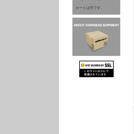
カートは空です。