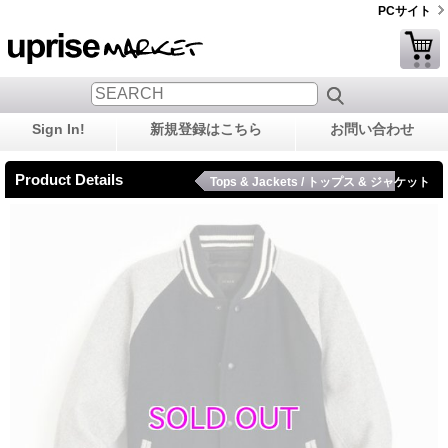
PCサイト
Sign In!
新規登録はこちら
お問い合わせ
Product Details
Tops & Jackets / トップス & ジャケット