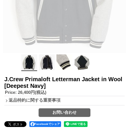
J.Crew Primaloft Letterman Jacket in Wool
[Deepest Navy]
Price
:
26,400円
(税込)
返品特約に関する重要事項
Facebookでシェア