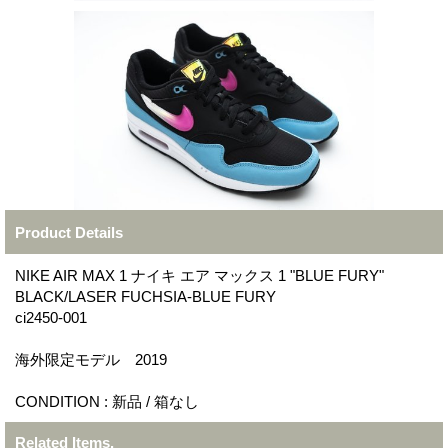
Product Details
NIKE AIR MAX 1 ナイキ エア マックス 1 "BLUE FURY"
BLACK/LASER FUCHSIA-BLUE FURY
ci2450-001
海外限定モデル 2019
CONDITION : 新品 / 箱なし
Related Items.