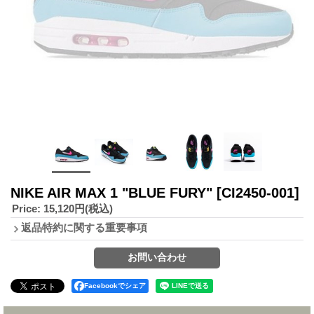
NIKE AIR MAX 1 "BLUE FURY"
[CI2450-001]
Price
:
15,120円
(税込)
返品特約に関する重要事項
Facebookでシェア