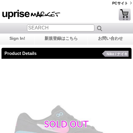
PCサイト
Sign In!
新規登録はこちら
お問い合わせ
Product Details
Nike / ナイキ