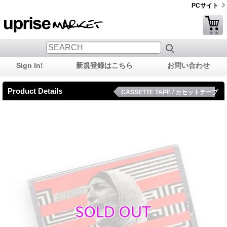
PCサイト
Sign In!
新規登録はこちら
お問い合わせ
Product Details
CASSETTE TAPE / カセットテープ