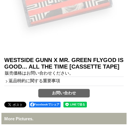
WESTSIDE GUNN X MR. GREEN FLYGOD IS
GOOD... ALL THE TIME
[CASSETTE TAPE]
販売価格は
お問い合わせ
ください。
返品特約に関する重要事項
Facebookでシェア
More Pictures.