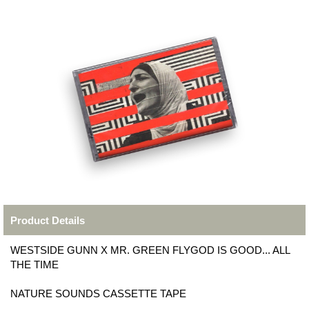
Product Details
WESTSIDE GUNN X MR. GREEN FLYGOD IS GOOD... ALL
THE TIME
NATURE SOUNDS CASSETTE TAPE