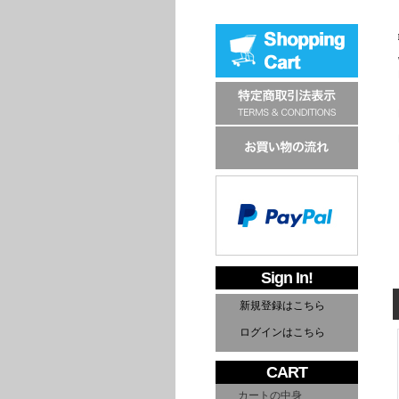
Sign In!
新規登録はこちら
ログインはこちら
CART
カートの中身