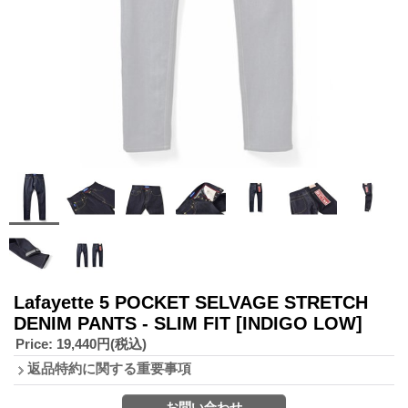
Lafayette 5 POCKET SELVAGE STRETCH
DENIM PANTS - SLIM FIT
[INDIGO LOW]
Price
:
19,440円
(税込)
返品特約に関する重要事項