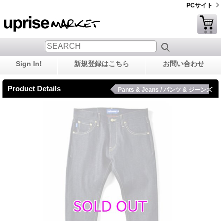
PCサイト
Sign In!
新規登録はこちら
お問い合わせ
Product Details
Pants & Jeans / パンツ & ジーンズ