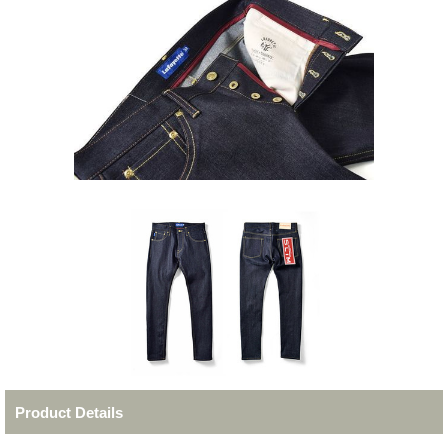
Product Details