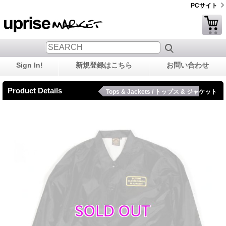
PCサイト
Sign In!
新規登録はこちら
お問い合わせ
Product Details
Tops & Jackets / トップス & ジャケット