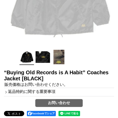
“Buying Old Records is A Habit” Coaches
Jacket
[BLACK]
販売価格は
お問い合わせ
ください。
返品特約に関する重要事項
Facebookでシェア