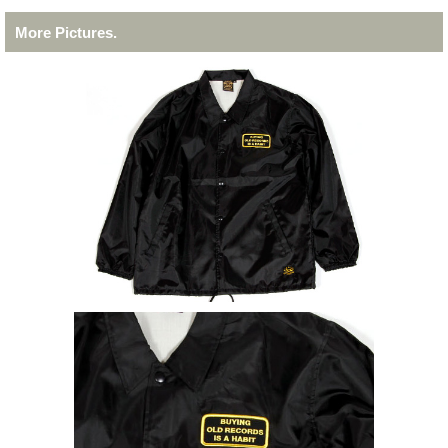
More Pictures.