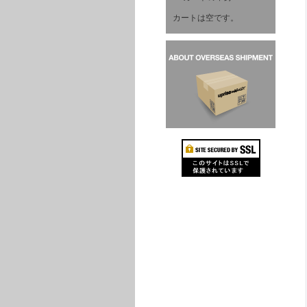
カートは空です。