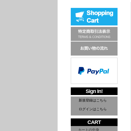
Sign In!
新規登録はこちら
ログインはこちら
CART
カートの中身