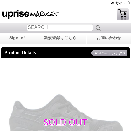
PCサイト
Sign In!
新規登録はこちら
お問い合わせ
Product Details
ASICS / アシックス