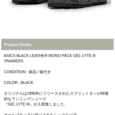
Product Details
ASICS BLACK LEATHER MONO PACK GEL-LYTE III
TRAINERS
CONDITION : 新品 / 箱付き
COLOR : BLACK
オリジナルは1990年にリリースされたスプリットタンが特徴
的なランニングシューズ
『GEL LYTE III』が入荷致しました。
オールブラックに統一されたシックな一足。