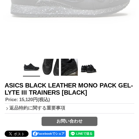
ASICS BLACK LEATHER MONO PACK GEL-
LYTE III TRAINERS
[BLACK]
Price
:
15,120円
(税込)
返品特約に関する重要事項
Facebookでシェア