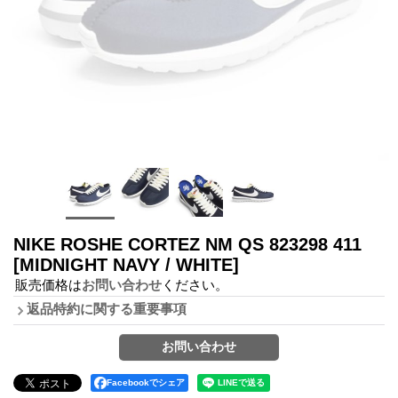
NIKE ROSHE CORTEZ NM QS 823298 411
[MIDNIGHT NAVY / WHITE]
販売価格は
お問い合わせ
ください。
返品特約に関する重要事項
Facebookでシェア