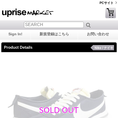
PCサイト
Sign In!
新規登録はこちら
お問い合わせ
Product Details
Nike / ナイキ