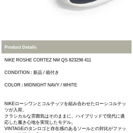
Product Details
NIKE ROSHE CORTEZ NM QS 823298 411
CONDITION : 新品 / 箱付き
COLOR : MIDNIGHT NAVY / WHITE
NIKEローシワンとコルテッツを組み合わせたローシコルテッ
ツが入荷。
クラシカルな雰囲気はそのままに、ハイブリッドで現代に適
応した履き心地を実現したモデル。
VINTAGEのタンロゴと存在感のあるソールとの対比がファッ