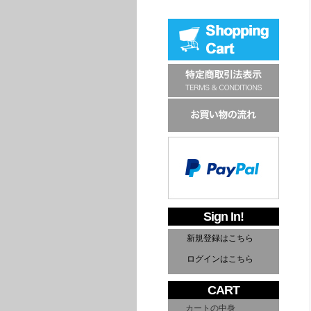
Sign In!
新規登録はこちら
ログインはこちら
CART
カートの中身