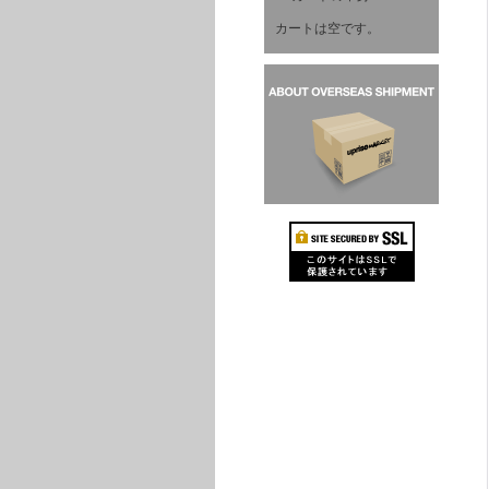
カートは空です。