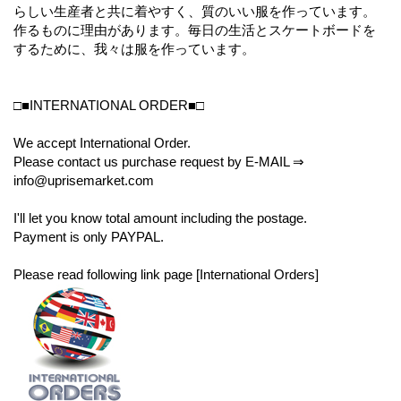
らしい生産者と共に着やすく、質のいい服を作っています。
作るものに理由があります。毎日の生活とスケートボードを
するために、我々は服を作っています。
□■INTERNATIONAL ORDER■□
We accept International Order.
Please contact us purchase request by E-MAIL ⇒
info@uprisemarket.com
I'll let you know total amount including the postage.
Payment is only PAYPAL.
Please read following link page [International Orders]