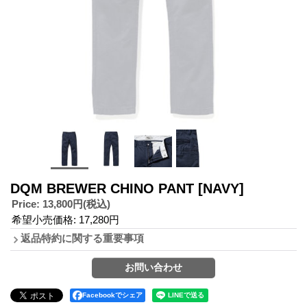
DQM BREWER CHINO PANT
[NAVY]
Price
:
13,800円
(税込)
希望小売価格
:
17,280円
返品特約に関する重要事項
Facebookでシェア