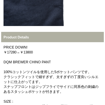
Product Details
PRICE DOWN!
￥17280→￥13800
DQM BREWER CHINO PANT
100%コットンツイルを使用した5ポケットパンツです。
クラシックフィットで細すぎず、太すぎずの丁度良いシルエ
ットに仕上がってます。
スナップフロントはジップフライでサイドに同系色の刺繍の
あるスタッシュポケットが付きます。
SIZE :