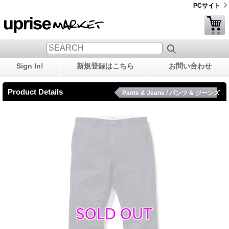
PCサイト
Sign In!
新規登録はこちら
お問い合わせ
Product Details
Pants & Jeans / パンツ & ジーンズ