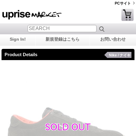
PCサイト
Sign In!
新規登録はこちら
お問い合わせ
Product Details
Nike / ナイキ