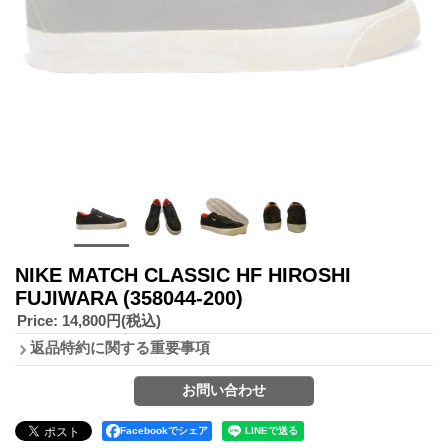
NIKE MATCH CLASSIC HF HIROSHI
FUJIWARA (358044-200)
Price
:
14,800円
(税込)
返品特約に関する重要事項
Facebookでシェア