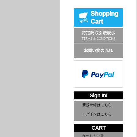
Sign In!
新規登録はこちら
ログインはこちら
CART
カートの中身