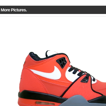
More Pictures.