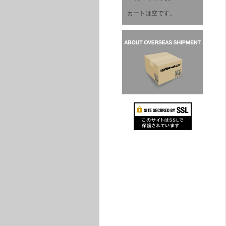
カートは空です。